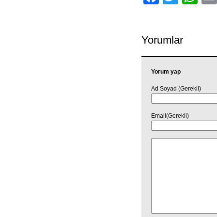
Yorumlar
Yorum yap
Ad Soyad (Gerekli)
Email(Gerekli)