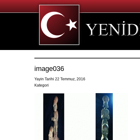
image036
Yayin Tarihi 22 Temmuz, 2016
Kategori