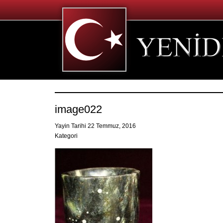
image022
Yayin Tarihi 22 Temmuz, 2016
Kategori