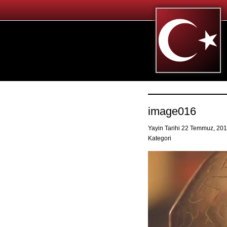
image016
Yayin Tarihi 22 Temmuz, 20
Kategori