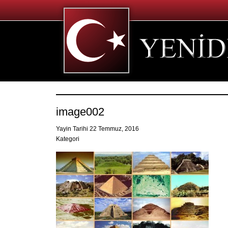
image002
Yayin Tarihi 22 Temmuz, 2016
Kategori