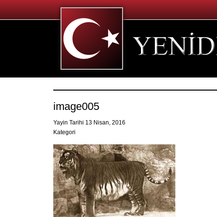
image005
Yayin Tarihi 13 Nisan, 2016
Kategori