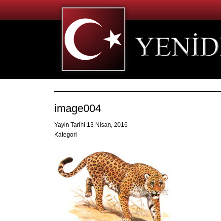
image004
Yayin Tarihi 13 Nisan, 2016
Kategori