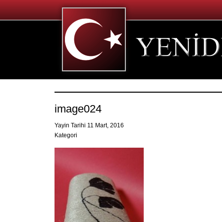
image024
Yayin Tarihi 11 Mart, 2016
Kategori