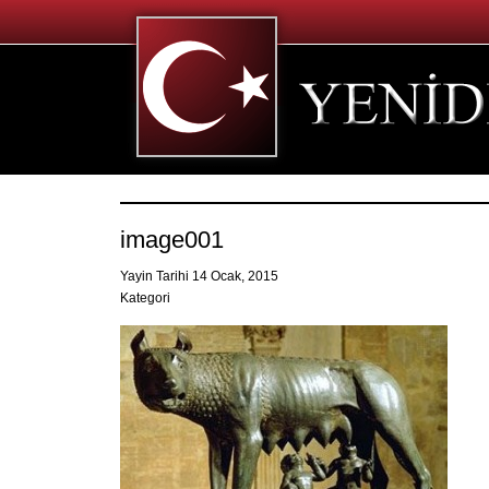
image001
Yayin Tarihi 14 Ocak, 2015
Kategori