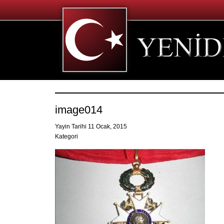
image014
Yayin Tarihi 11 Ocak, 2015
Kategori