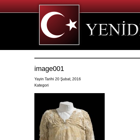
image001
Yayin Tarihi 20 Şubat, 2016
Kategori