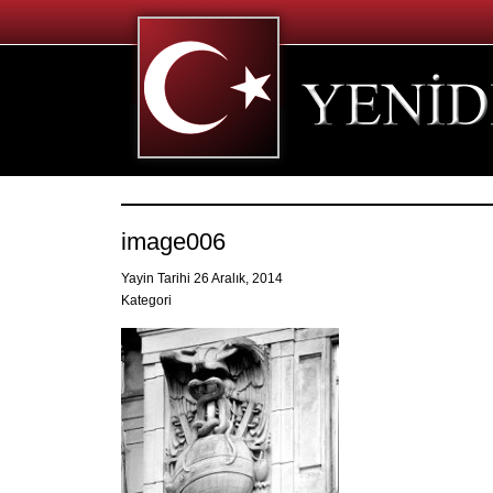
image006
Yayin Tarihi 26 Aralık, 2014
Kategori