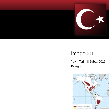
image001
Yayin Tarihi 8 Şubat, 2016
Kategori