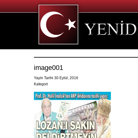
image001
Yayin Tarihi 30 Eylül, 2016
Kategori