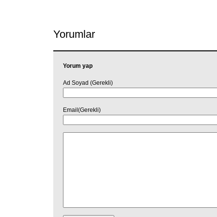
Link
Yorumlar
Yorum yap
Ad Soyad (Gerekli)
Email(Gerekli)