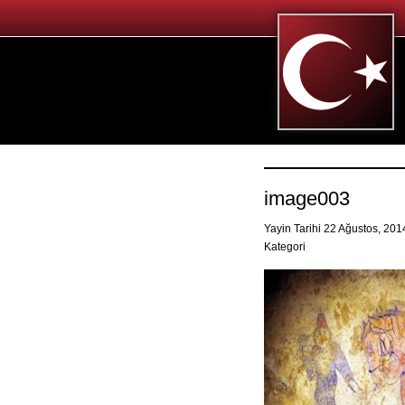
image003
Yayin Tarihi 22 Ağustos, 20
Kategori