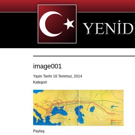
image001
Yayin Tarihi 16 Temmuz, 2014
Kategori
Paylaş: