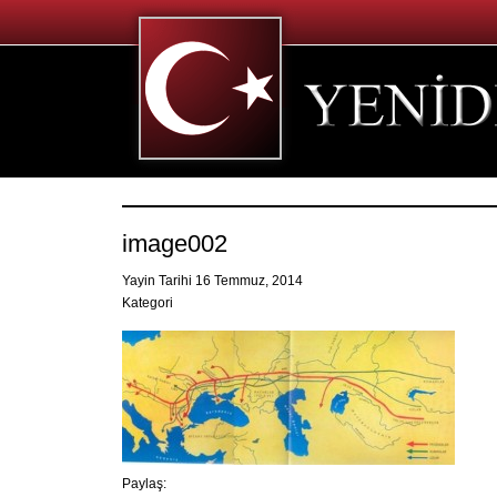
image002
Yayin Tarihi 16 Temmuz, 2014
Kategori
Paylaş: