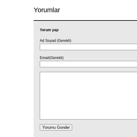
Yorumlar
Yorum yap
Ad Soyad (Gerekli)
Email(Gerekli)