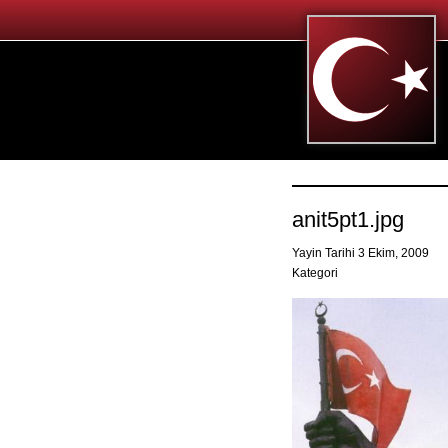
anit5pt1.jpg
Yayin Tarihi 3 Ekim, 2009
Kategori