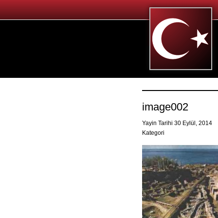
image002
Yayin Tarihi 30 Eylül, 2014
Kategori