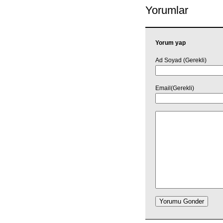
Yorumlar
Yorum yap
Ad Soyad (Gerekli)
Email(Gerekli)