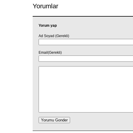
Yorumlar
Yorum yap
Ad Soyad (Gerekli)
Email(Gerekli)