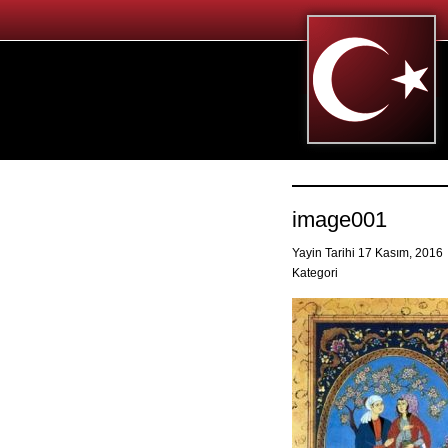
image001
Yayin Tarihi 17 Kasım, 2016
Kategori