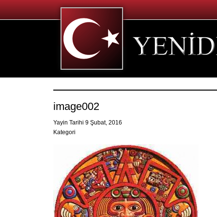
image002
Yayin Tarihi 9 Şubat, 2016
Kategori