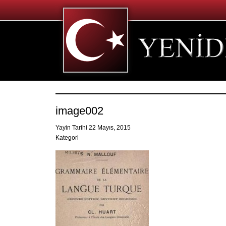
image002
Yayin Tarihi 22 Mayıs, 2015
Kategori