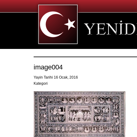
image004
Yayin Tarihi 16 Ocak, 2016
Kategori