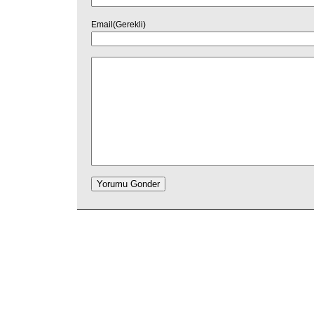
Email(Gerekli)