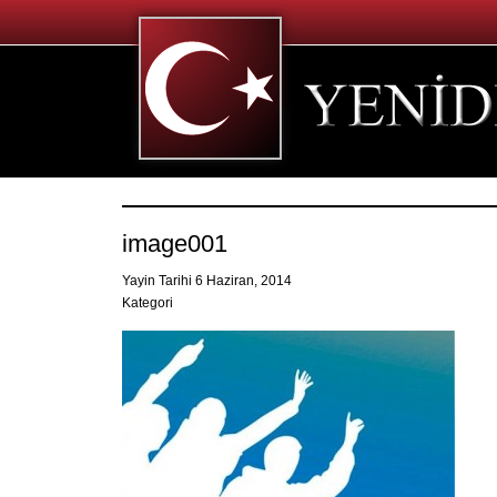
image001
Yayin Tarihi 6 Haziran, 2014
Kategori