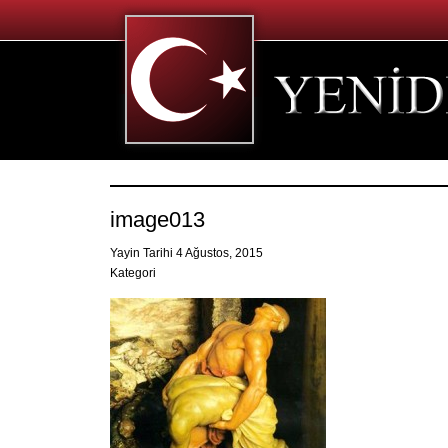
image013
Yayin Tarihi 4 Ağustos, 2015
Kategori