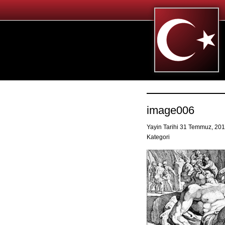
image006
Yayin Tarihi 31 Temmuz, 20
Kategori