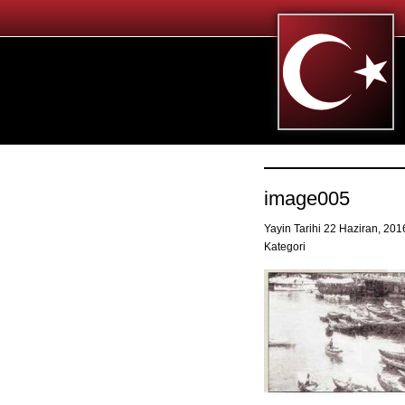
image005
Yayin Tarihi 22 Haziran, 20
Kategori