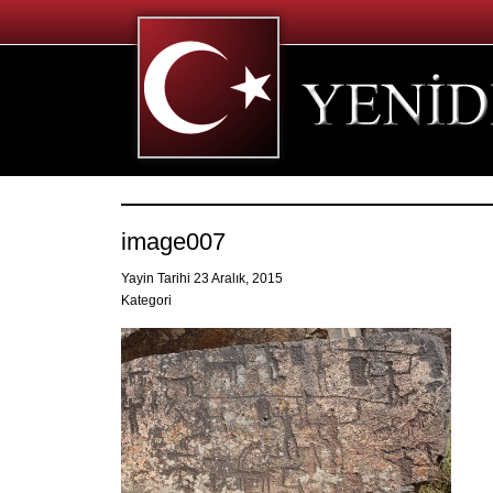
image007
Yayin Tarihi 23 Aralık, 2015
Kategori