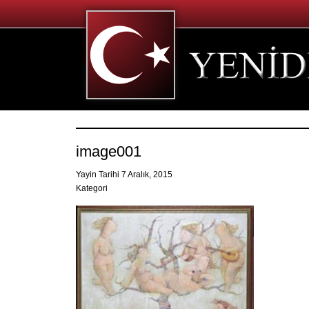
image001
Yayin Tarihi 7 Aralık, 2015
Kategori