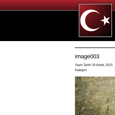
image003
Yayin Tarihi 30 Aralık, 2015
Kategori