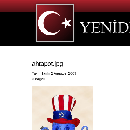
ahtapot.jpg
Yayin Tarihi 2 Ağustos, 2009
Kategori