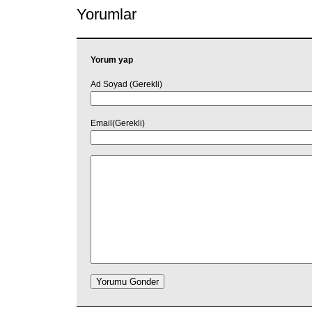
Yorumlar
Yorum yap
Ad Soyad (Gerekli)
Email(Gerekli)