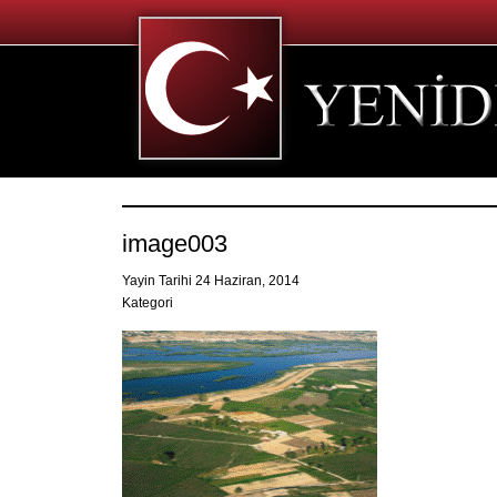
image003
Yayin Tarihi 24 Haziran, 2014
Kategori