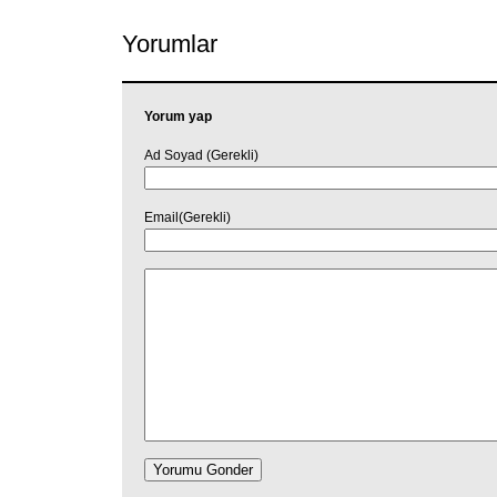
Yorumlar
Yorum yap
Ad Soyad (Gerekli)
Email(Gerekli)