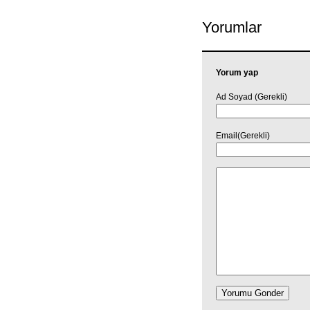
Yorumlar
Yorum yap
Ad Soyad (Gerekli)
Email(Gerekli)