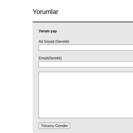
Yorumlar
Yorum yap
Ad Soyad (Gerekli)
Email(Gerekli)