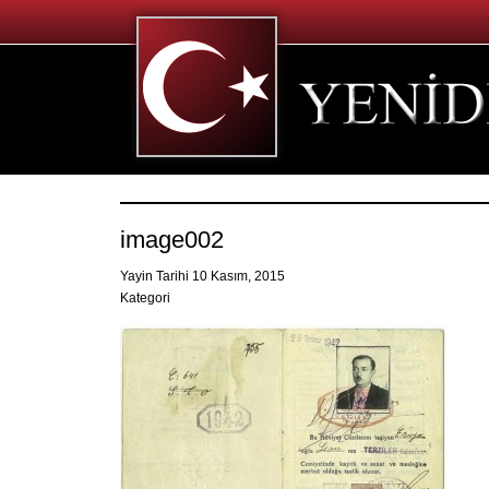
image002
Yayin Tarihi 10 Kasım, 2015
Kategori