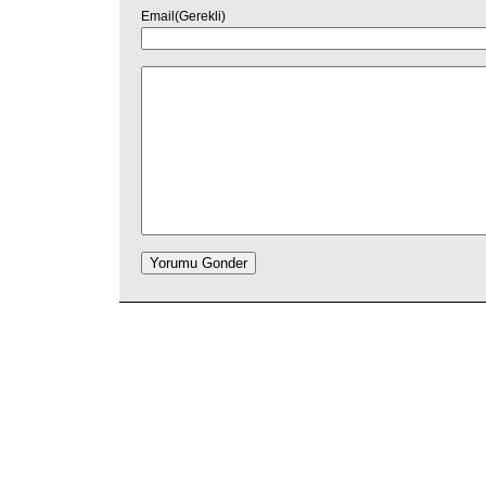
Email(Gerekli)