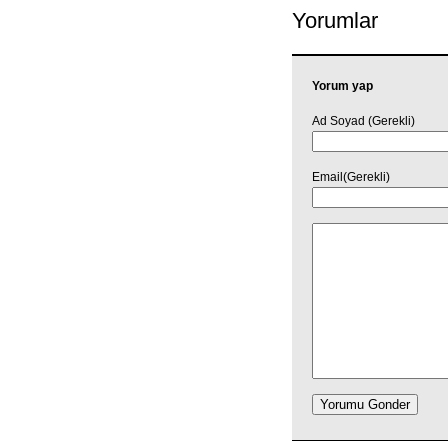
Yorumlar
Yorum yap
Ad Soyad (Gerekli)
Email(Gerekli)