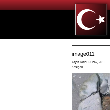
image011
Yayin Tarihi 6 Ocak, 2019
Kategori