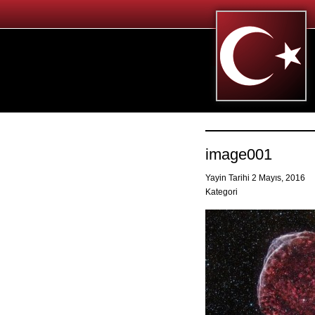
image001
Yayin Tarihi 2 Mayıs, 2016
Kategori