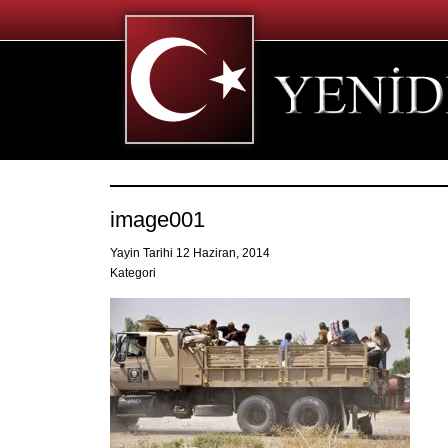
image001
Yayin Tarihi 12 Haziran, 2014
Kategori