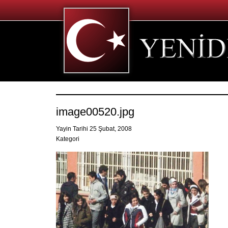
image00520.jpg
Yayin Tarihi 25 Şubat, 2008
Kategori