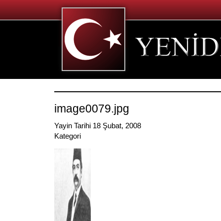
image0079.jpg
Yayin Tarihi 18 Şubat, 2008
Kategori