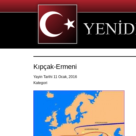
Kıpçak-Ermeni
Yayin Tarihi 11 Ocak, 2016
Kategori